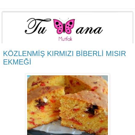
KÖZLENMİŞ KIRMIZI BİBERLİ MISIR
EKMEĞİ