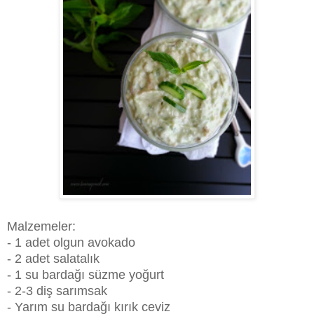
Malzemeler:
- 1 adet olgun avokado
- 2 adet salatalık
- 1 su bardağı süzme yoğurt
- 2-3 diş sarımsak
- Yarım su bardağı kırık ceviz