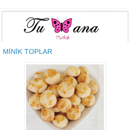
MİNİK TOPLAR