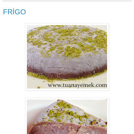
FRİGO