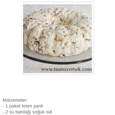
Malzemeler:
- 1 paket krem şanti
- 2 su bardağı soğuk süt