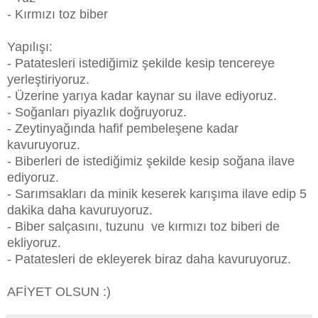
- Kırmızı toz biber
Yapılışı:
- Patatesleri istediğimiz şekilde kesip tencereye
yerleştiriyoruz.
- Üzerine yarıya kadar kaynar su ilave ediyoruz.
- Soğanları piyazlık doğruyoruz.
- Zeytinyağında hafif pembeleşene kadar
kavuruyoruz.
- Biberleri de istediğimiz şekilde kesip soğana ilave
ediyoruz.
- Sarımsakları da minik keserek karışıma ilave edip 5
dakika daha kavuruyoruz.
- Biber salçasını, tuzunu ve kırmızı toz biberi de
ekliyoruz.
- Patatesleri de ekleyerek biraz daha kavuruyoruz.
AFİYET OLSUN :)