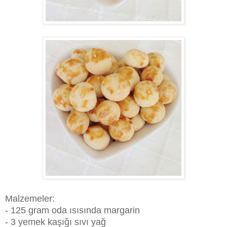
Malzemeler:
- 125 gram oda ısısında margarin
- 3 yemek kaşığı sıvı yağ