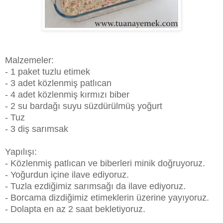
Malzemeler:
- 1 paket tuzlu etimek
- 3 adet közlenmiş patlıcan
- 4 adet közlenmiş kırmızı biber
- 2 su bardağı suyu süzdürülmüş yoğurt
- Tuz
- 3 diş sarımsak
Yapılışı:
- Közlenmiş patlıcan ve biberleri minik doğruyoruz.
- Yoğurdun içine ilave ediyoruz.
- Tuzla ezdiğimiz sarımsağı da ilave ediyoruz.
- Borcama dizdiğimiz etimeklerin üzerine yayıyoruz.
- Dolapta en az 2 saat bekletiyoruz.