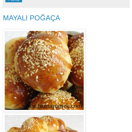
MAYALI POĞAÇA