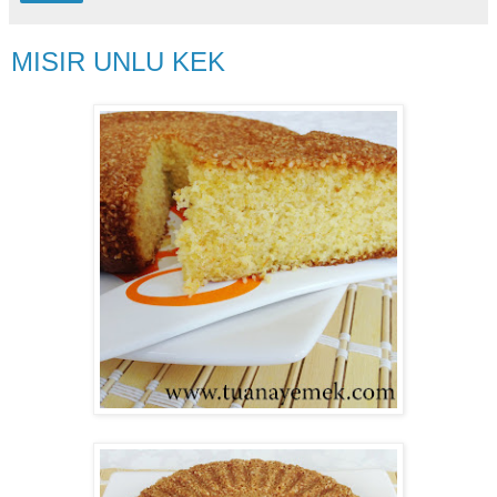
MISIR UNLU KEK