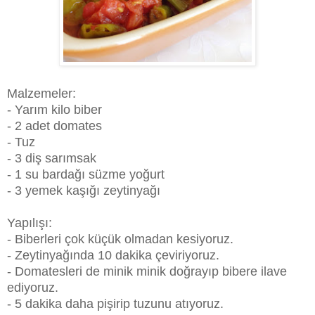
Malzemeler:
- Yarım kilo biber
- 2 adet domates
- Tuz
- 3 diş sarımsak
- 1 su bardağı süzme yoğurt
- 3 yemek kaşığı zeytinyağı
Yapılışı:
- Biberleri çok küçük olmadan kesiyoruz.
- Zeytinyağında 10 dakika çeviriyoruz.
- Domatesleri de minik minik doğrayıp bibere ilave
ediyoruz.
- 5 dakika daha pişirip tuzunu atıyoruz.