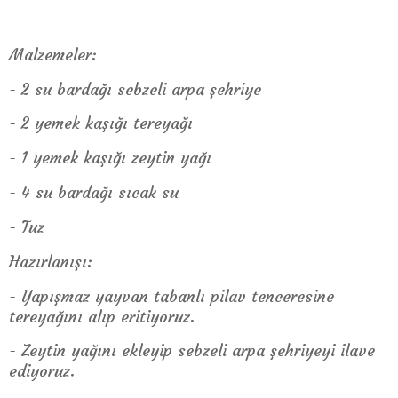
Malzemeler:
- 2 su bardağı sebzeli arpa şehriye
- 2 yemek kaşığı tereyağı
- 1 yemek kaşığı zeytin yağı
- 4 su bardağı sıcak su
- Tuz
Hazırlanışı:
- Yapışmaz yayvan tabanlı pilav tenceresine
tereyağını alıp eritiyoruz.
- Zeytin yağını ekleyip sebzeli arpa şehriyeyi ilave
ediyoruz.