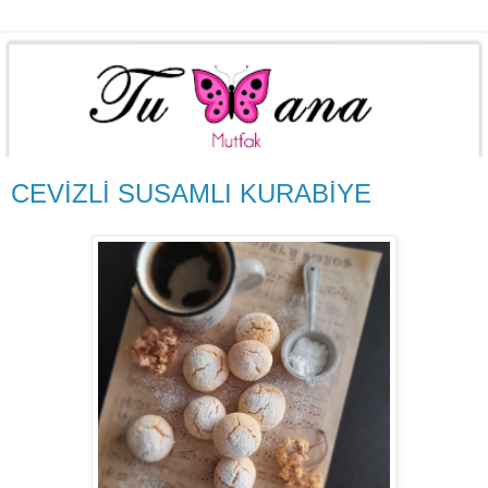
CEVİZLİ SUSAMLI KURABİYE