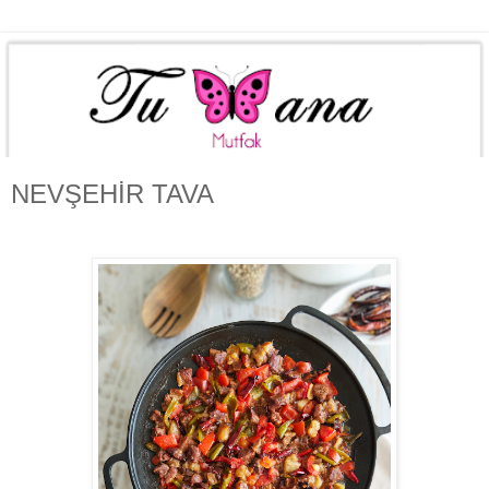
NEVŞEHİR TAVA