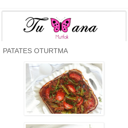
PATATES OTURTMA