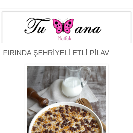
FIRINDA ŞEHRİYELİ ETLİ PİLAV