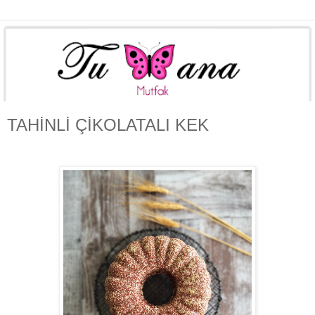
TAHİNLİ ÇİKOLATALI KEK