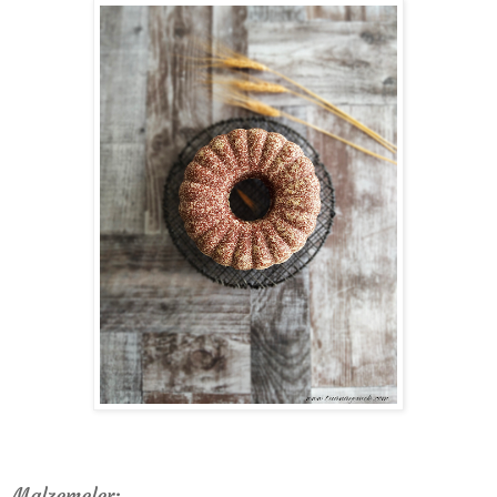
Malzemeler: