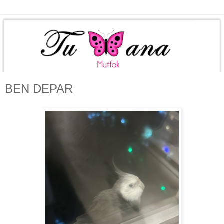
BEN DEPAR