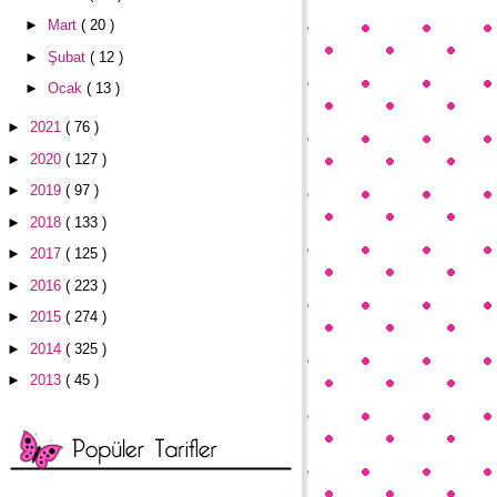
►
Mart
( 20 )
►
Şubat
( 12 )
►
Ocak
( 13 )
►
2021
( 76 )
►
2020
( 127 )
►
2019
( 97 )
►
2018
( 133 )
►
2017
( 125 )
►
2016
( 223 )
►
2015
( 274 )
►
2014
( 325 )
►
2013
( 45 )