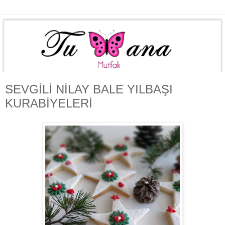
SEVGİLİ NİLAY BALE YILBAŞI
KURABİYELERİ