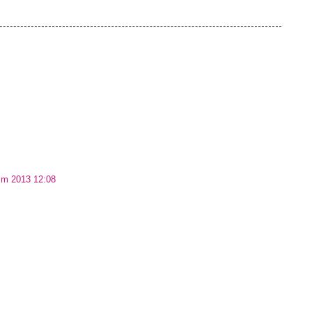
ım 2013 12:08