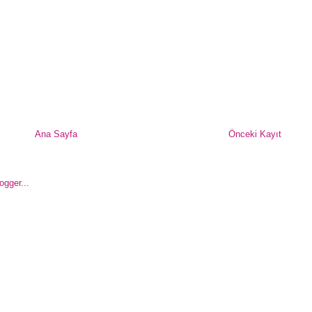
Ana Sayfa
Önceki Kayıt