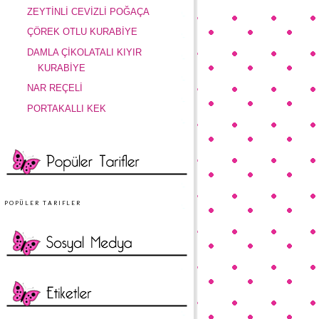
ZEYTİNLİ CEVİZLİ POĞAÇA
ÇÖREK OTLU KURABİYE
DAMLA ÇİKOLATALI KIYIR
KURABİYE
NAR REÇELİ
PORTAKALLI KEK
POPÜLER TARIFLER