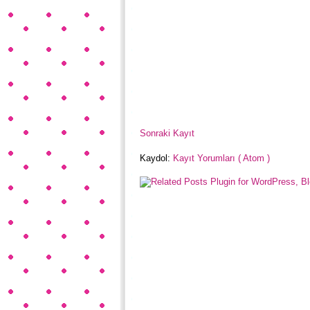
Sonraki Kayıt
Kaydol:
Kayıt Yorumları ( Atom )