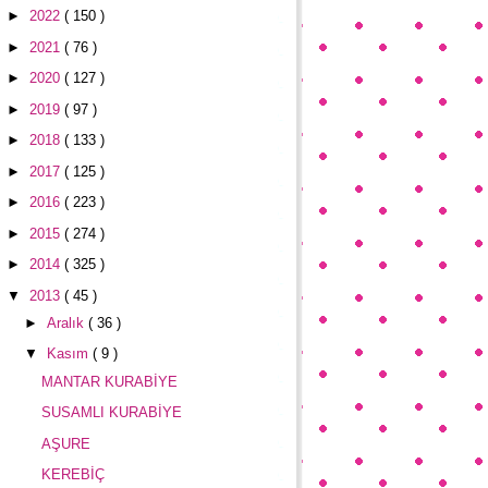
►
2022
( 150 )
►
2021
( 76 )
►
2020
( 127 )
►
2019
( 97 )
►
2018
( 133 )
►
2017
( 125 )
►
2016
( 223 )
►
2015
( 274 )
►
2014
( 325 )
▼
2013
( 45 )
►
Aralık
( 36 )
▼
Kasım
( 9 )
MANTAR KURABİYE
SUSAMLI KURABİYE
AŞURE
KEREBİÇ