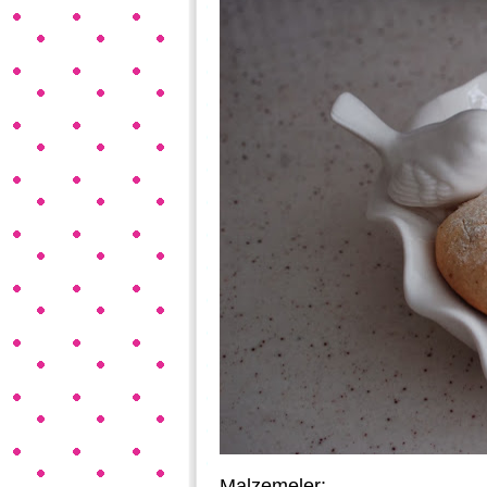
Malzemeler: