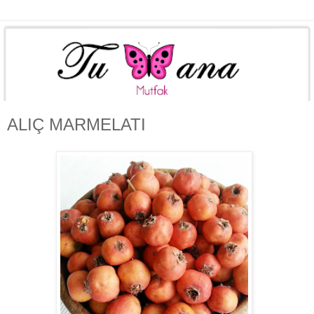
ALIÇ MARMELATI