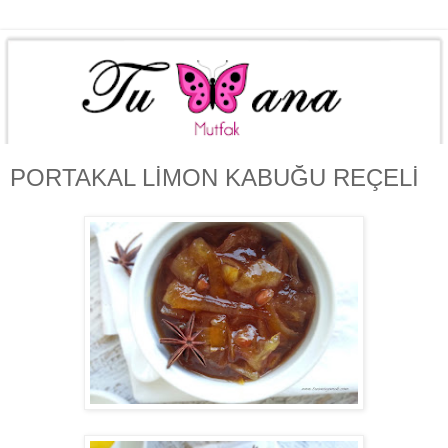
PORTAKAL LİMON KABUĞU REÇELİ