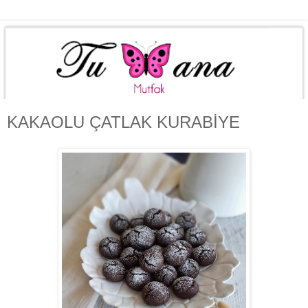
KAKAOLU ÇATLAK KURABİYE