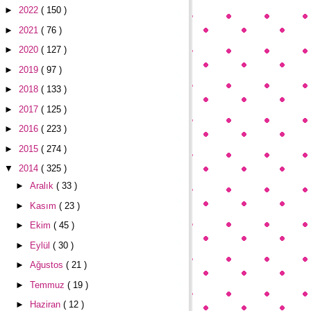
►
2022
( 150 )
►
2021
( 76 )
►
2020
( 127 )
►
2019
( 97 )
►
2018
( 133 )
►
2017
( 125 )
►
2016
( 223 )
►
2015
( 274 )
▼
2014
( 325 )
►
Aralık
( 33 )
►
Kasım
( 23 )
►
Ekim
( 45 )
►
Eylül
( 30 )
►
Ağustos
( 21 )
►
Temmuz
( 19 )
►
Haziran
( 12 )