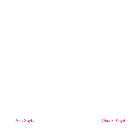
Ana Sayfa
Önceki Kayıt