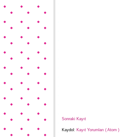
Sonraki Kayıt
Kaydol:
Kayıt Yorumları ( Atom )