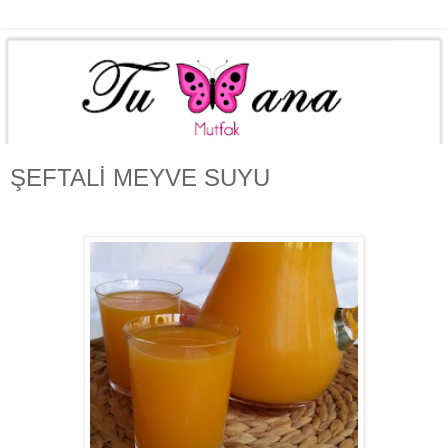
ŞEFTALİ MEYVE SUYU