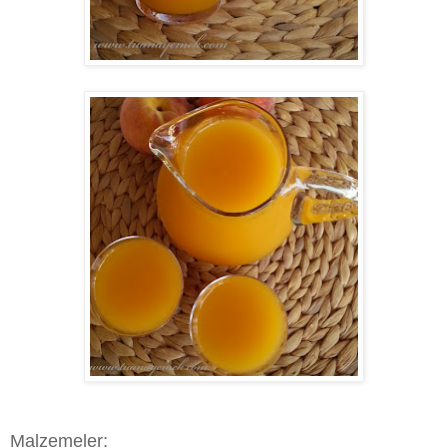
Malzemeler: