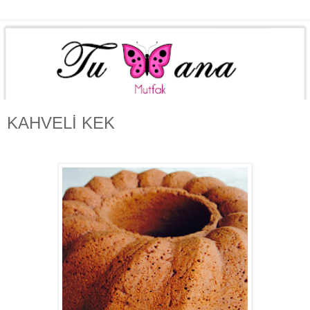
KAHVELİ KEK