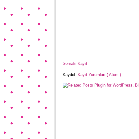
Sonraki Kayıt
Kaydol:
Kayıt Yorumları ( Atom )