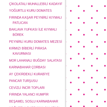
ÇİKOLATALI MUHALLEBİLİ KADAYIF
YOĞURTLU KURU DOMATES
FIRINDA KAŞAR PEYNİRLİ KIYMALI
PATLICAN
BAKLAVA YUFKASI İLE KIYMALI
BÖREK
PEYNİRLİ KURU DOMATES MEZESİ
KIRMIZI BİBERLİ PIRASA
KAVURMASI
MOR LAHANALI BUĞDAY SALATASI
KARNABAHAR ÇORBASI
AY ÇEKİRDEKLİ KURABİYE
PANCAR TURŞUSU
CEVİZLİ İNCİR TOPLARI
FIRINDA YALANCI KUMPİR
BEŞAMEL SOSLU KARNABAHAR