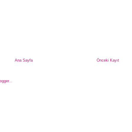
Ana Sayfa
Önceki Kayıt