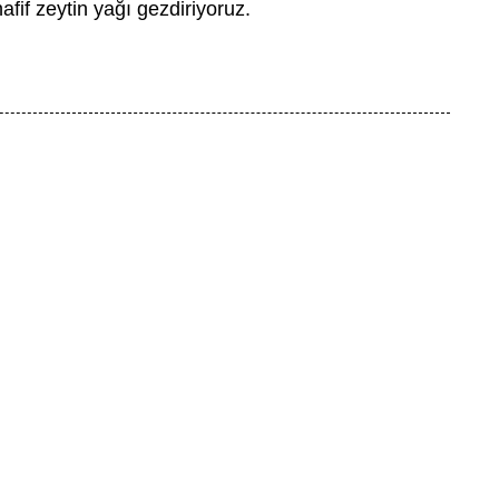
afif zeytin yağı gezdiriyoruz.