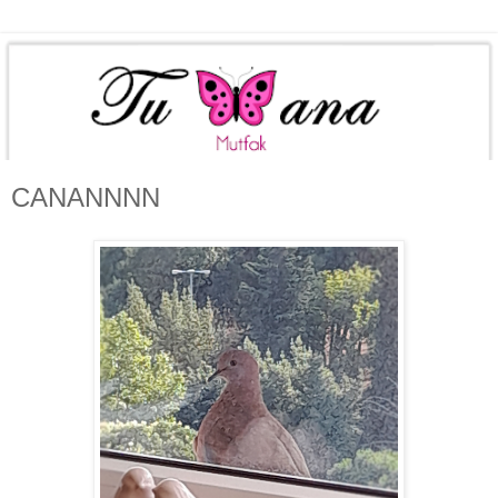
CANANNNN