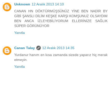
Unknown
12 Aralık 2013 14:10
CANAN HN DÖKTÜRMÜŞSÜNÜZ YİNE BEN NADİR BY
GİBİ ŞANSLI DİLİM KEŞKE KARŞI KOMŞUNUZ OLSAYDIM
BEN ANCA İZLEYEBİLİYORUM ELLERİNİZE SAĞLIK
SÜPER GÖRÜNÜYOR
Yanıtla
Canan Talay
12 Aralık 2013 14:35
Yurdanur hanım en kısa zamanda sizede yaparız hiç merak
etmeyin.
Yanıtla