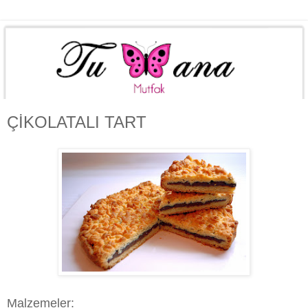
ÇİKOLATALI TART
Malzemeler: