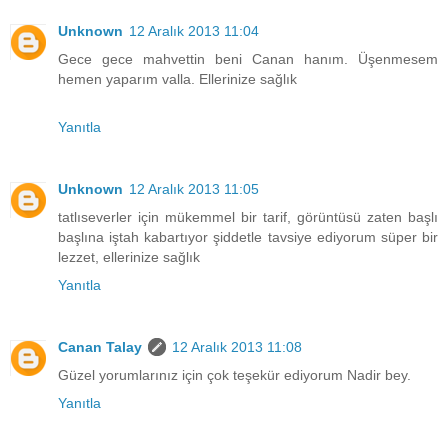
Unknown
12 Aralık 2013 11:04
Gece gece mahvettin beni Canan hanım. Üşenmesem
hemen yaparım valla. Ellerinize sağlık
Yanıtla
Unknown
12 Aralık 2013 11:05
tatlıseverler için mükemmel bir tarif, görüntüsü zaten başlı
başlına iştah kabartıyor şiddetle tavsiye ediyorum süper bir
lezzet, ellerinize sağlık
Yanıtla
Canan Talay
12 Aralık 2013 11:08
Güzel yorumlarınız için çok teşekür ediyorum Nadir bey.
Yanıtla