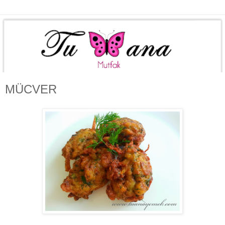
MÜCVER