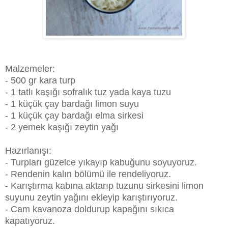
Malzemeler:
- 500 gr kara turp
- 1 tatlı kaşığı sofralık tuz yada kaya tuzu
- 1 küçük çay bardağı limon suyu
- 1 küçük çay bardağı elma sirkesi
- 2 yemek kaşığı zeytin yağı
Hazırlanışı:
- Turpları güzelce yıkayıp kabuğunu soyuyoruz.
- Rendenin kalın bölümü ile rendeliyoruz.
- Karıştırma kabına aktarıp tuzunu sirkesini limon
suyunu zeytin yağını ekleyip karıştırıyoruz.
- Cam kavanoza doldurup kapağını sıkıca
kapatıyoruz.