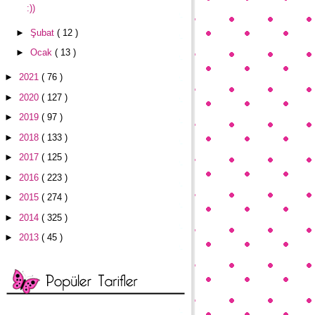
:))
►
Şubat
( 12 )
►
Ocak
( 13 )
►
2021
( 76 )
►
2020
( 127 )
►
2019
( 97 )
►
2018
( 133 )
►
2017
( 125 )
►
2016
( 223 )
►
2015
( 274 )
►
2014
( 325 )
►
2013
( 45 )