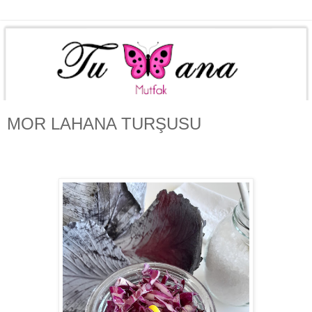
MOR LAHANA TURŞUSU