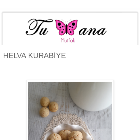
HELVA KURABİYE