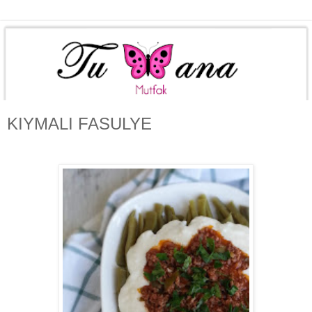
KIYMALI FASULYE