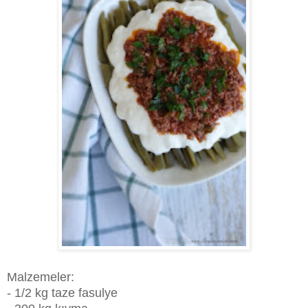
Malzemeler:
- 1/2 kg taze fasulye