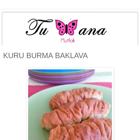
KURU BURMA BAKLAVA