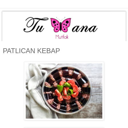
PATLICAN KEBAP